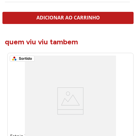
ADICIONAR AO CARRINHO
quem viu viu tambem