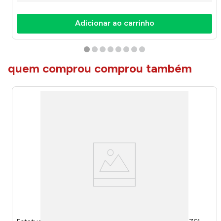
Adicionar ao carrinho
quem comprou comprou também