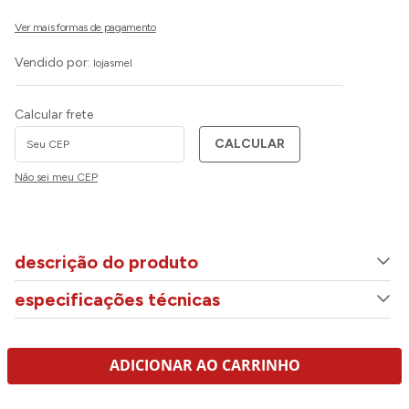
Vendido por:
lojasmel
Calcular frete
CALCULAR
Não sei meu CEP
descrição do produto
especificações técnicas
ADICIONAR AO CARRINHO