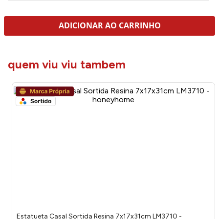
ADICIONAR AO CARRINHO
quem viu viu tambem
Estatueta Casal Sortida Resina 7x17x31cm LM3710 -