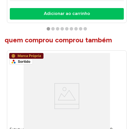
Adicionar ao carrinho
quem comprou comprou também