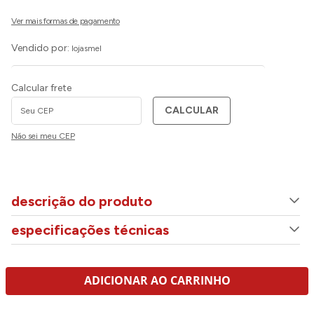
Vendido por:
lojasmel
Calcular frete
CALCULAR
Não sei meu CEP
descrição do produto
especificações técnicas
ADICIONAR AO CARRINHO