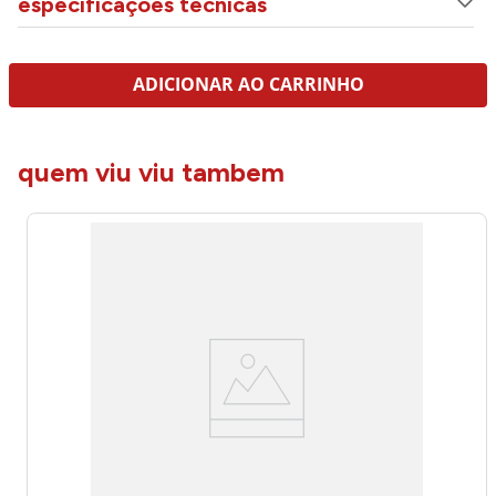
especificações técnicas
ADICIONAR AO CARRINHO
quem viu viu tambem