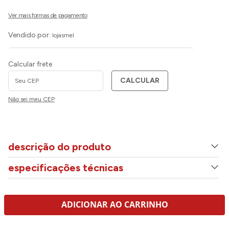
Vendido por:
lojasmel
Calcular frete
CALCULAR
Não sei meu CEP
descrição do produto
especificações técnicas
ADICIONAR AO CARRINHO