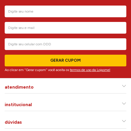
GERAR CUPOM
Ao clicar em “Gerar cupom” você aceita os
termos de uso da Lojasmel
atendimento
institucional
dúvidas