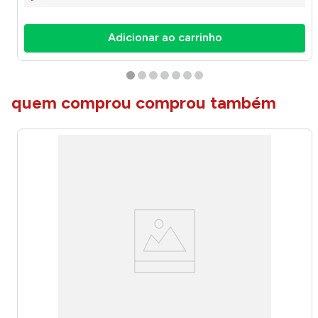
Adicionar ao carrinho
quem comprou comprou também