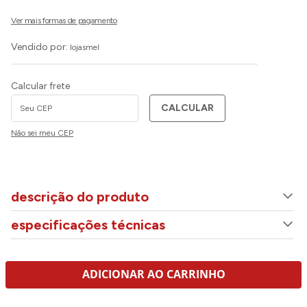
Vendido por:
lojasmel
Calcular frete
CALCULAR
Não sei meu CEP
descrição do produto
especificações técnicas
ADICIONAR AO CARRINHO