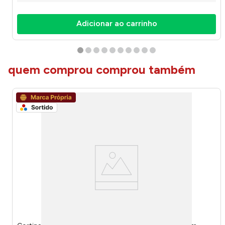
Adicionar ao carrinho
quem comprou comprou também