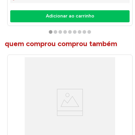
Adicionar ao carrinho
quem comprou comprou também