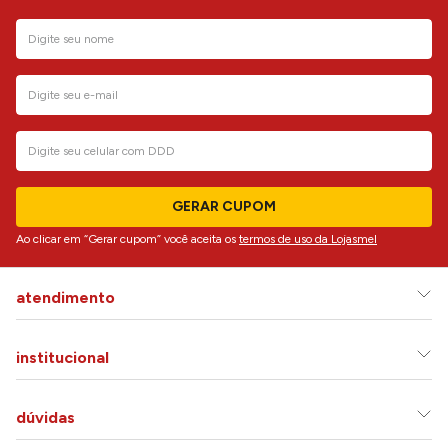
GERAR CUPOM
Ao clicar em “Gerar cupom” você aceita os
termos de uso da Lojasmel
atendimento
institucional
dúvidas