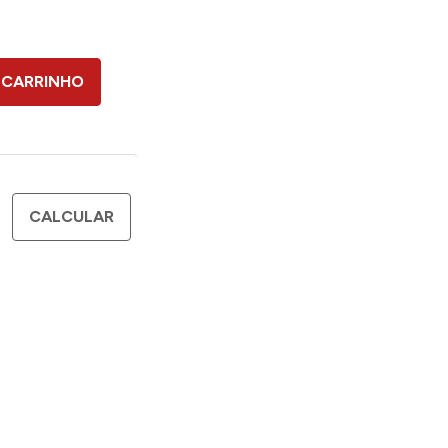
 CARRINHO
CALCULAR