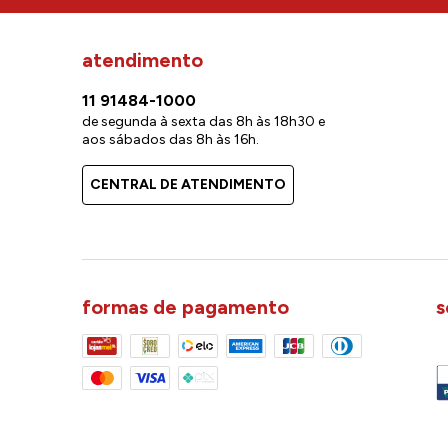
atendimento
11 91484-1000
de segunda à sexta das 8h às 18h30 e
aos sábados das 8h às 16h.
CENTRAL DE ATENDIMENTO
formas de pagamento
s