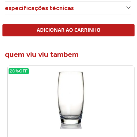
especificações técnicas
ADICIONAR AO CARRINHO
quem viu viu tambem
20%
OFF