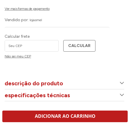
Vendido por:
lojasmel
Calcular frete
CALCULAR
Não sei meu CEP
descrição do produto
especificações técnicas
ADICIONAR AO CARRINHO