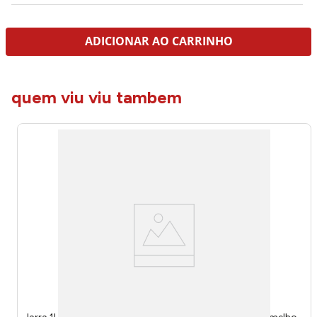
ADICIONAR AO CARRINHO
quem viu viu tambem