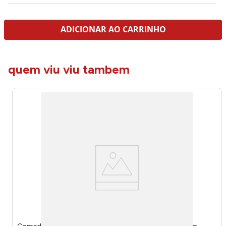
ADICIONAR AO CARRINHO
quem viu viu tambem