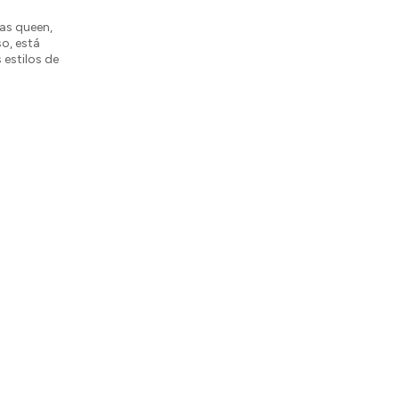
as queen,
o, está
 estilos de