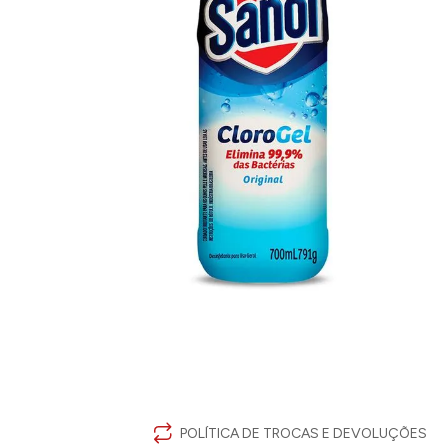
POLÍTICA DE TROCAS E DEVOLUÇÕES