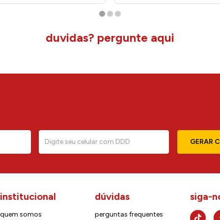
duvidas? pergunte aqui
GERAR 
institucional
dúvidas
siga-n
quem somos
perguntas frequentes