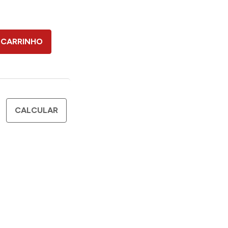
 CARRINHO
CALCULAR