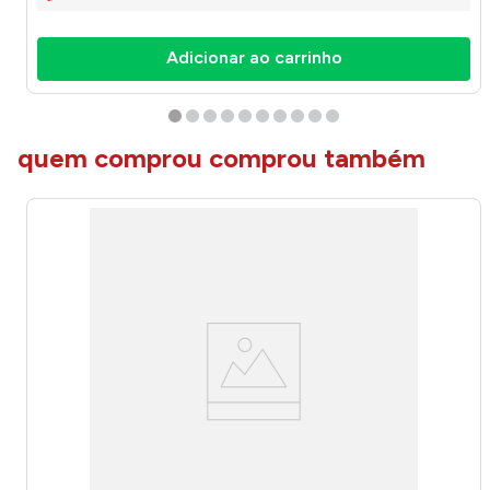
Adicionar ao carrinho
quem comprou comprou também