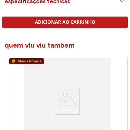
especificações técnicas
ADICIONAR AO CARRINHO
quem viu viu tambem