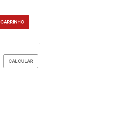
 CARRINHO
CALCULAR