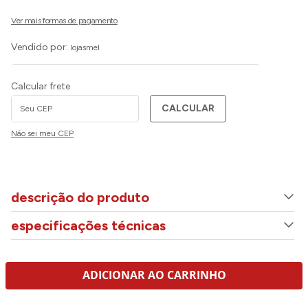
Vendido por:
lojasmel
Calcular frete
CALCULAR
Não sei meu CEP
descrição do produto
especificações técnicas
ADICIONAR AO CARRINHO