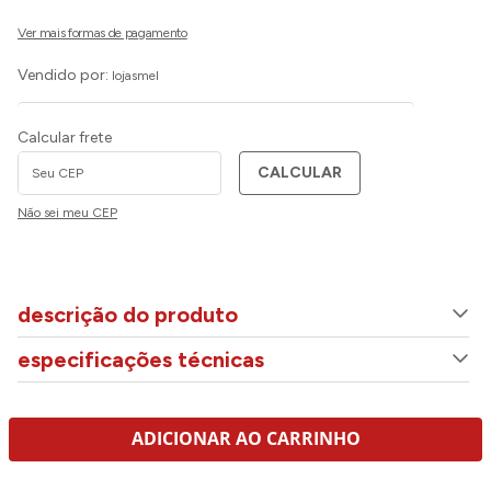
Vendido por:
lojasmel
Calcular frete
CALCULAR
Não sei meu CEP
descrição do produto
especificações técnicas
ADICIONAR AO CARRINHO