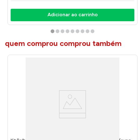
Adicionar ao carrinho
quem comprou comprou também