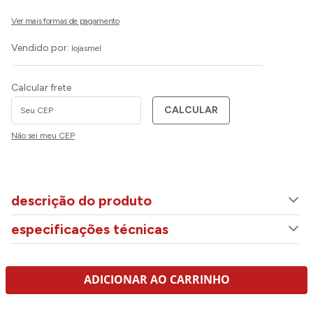
Vendido por:
lojasmel
Calcular frete
CALCULAR
Não sei meu CEP
descrição do produto
especificações técnicas
ADICIONAR AO CARRINHO