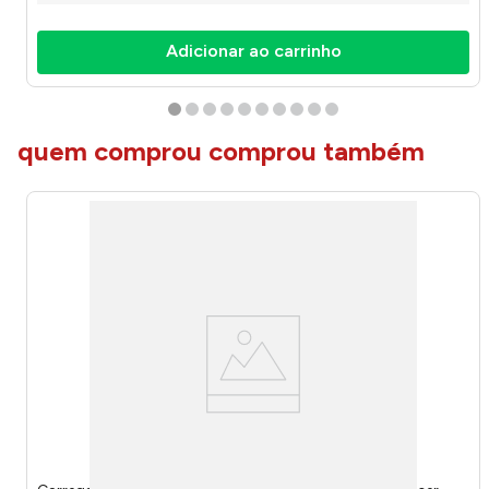
Adicionar ao carrinho
quem comprou comprou também