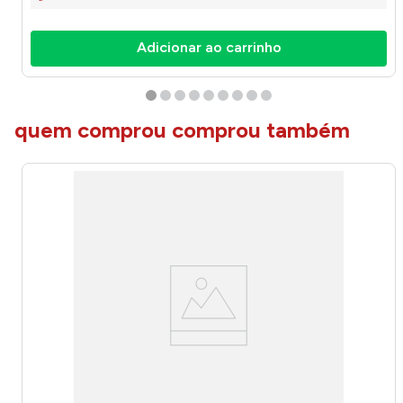
Adicionar ao carrinho
quem comprou comprou também