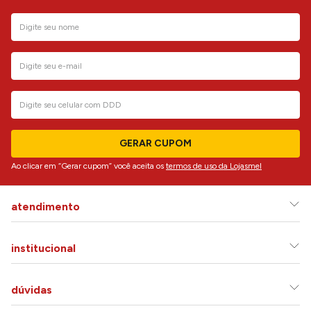
GERAR CUPOM
Ao clicar em “Gerar cupom” você aceita os
termos de uso da Lojasmel
atendimento
institucional
dúvidas