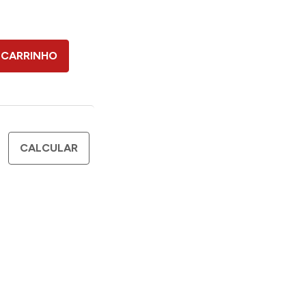
 CARRINHO
CALCULAR