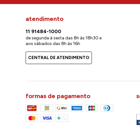
atendimento
11 91484-1000
de segunda à sexta das 8h às 18h30 e
aos sábados das 8h às 16h.
CENTRAL DE ATENDIMENTO
formas de pagamento
s