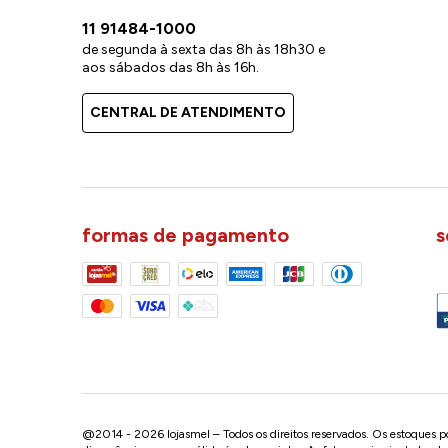
11 91484-1000
de segunda à sexta das 8h às 18h30 e
aos sábados das 8h às 16h.
CENTRAL DE ATENDIMENTO
formas de pagamento
s
@2014 - 2026 lojasmel – Todos os direitos reservados. Os estoques pod