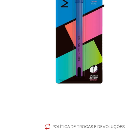
POLÍTICA DE TROCAS E DEVOLUÇÕES