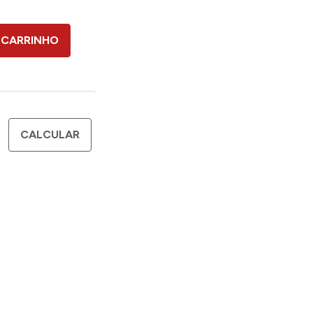
 CARRINHO
CALCULAR