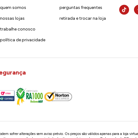
quem somos
perguntas frequentes
nossas lojas
retirada e trocar na loja
trabalhe conosco
política de privacidade
egurança
em sofrer alterações sem aviso prévio. Os preços são válidos apenas para a loja virtu