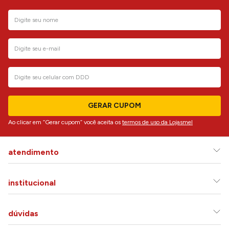
GERAR CUPOM
Ao clicar em “Gerar cupom” você aceita os
termos de uso da Lojasmel
atendimento
institucional
dúvidas