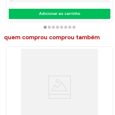
Adicionar ao carrinho
quem comprou comprou também