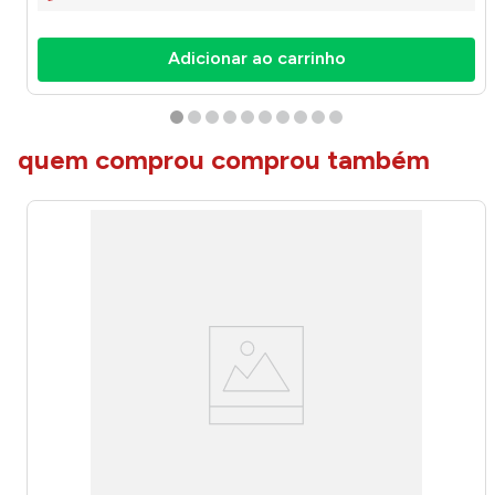
Adicionar ao carrinho
quem comprou comprou também