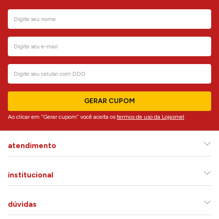
GERAR CUPOM
Ao clicar em “Gerar cupom” você aceita os
termos de uso da Lojasmel
atendimento
institucional
dúvidas