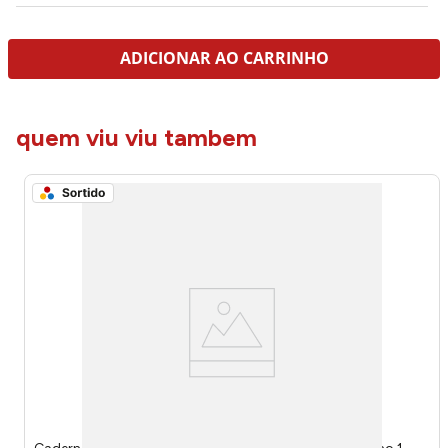
ADICIONAR AO CARRINHO
quem viu viu tambem