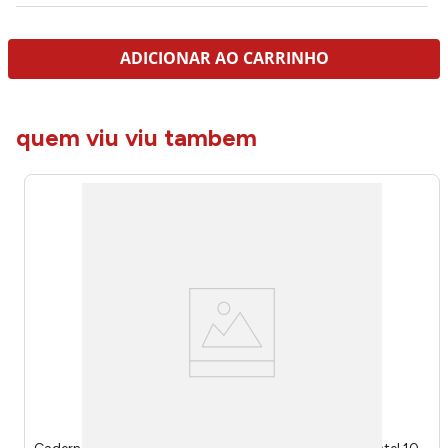
ADICIONAR AO CARRINHO
quem viu viu tambem