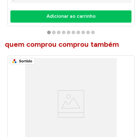
Adicionar ao carrinho
quem comprou comprou também