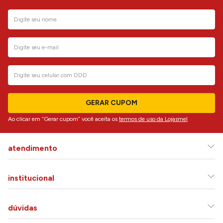
GERAR CUPOM
Ao clicar em “Gerar cupom” você aceita os
termos de uso da Lojasmel
atendimento
institucional
dúvidas