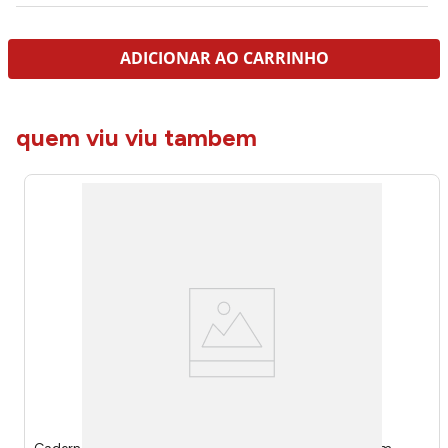
ADICIONAR AO CARRINHO
quem viu viu tambem