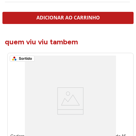
ADICIONAR AO CARRINHO
quem viu viu tambem