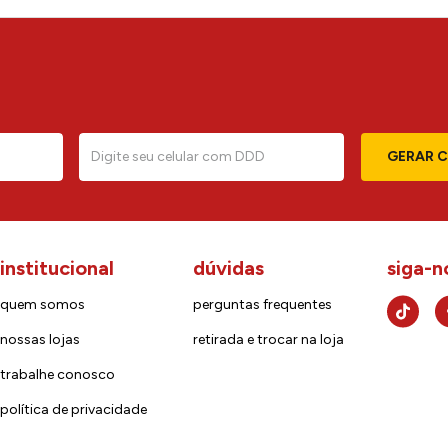
GERAR 
institucional
dúvidas
siga-n
quem somos
perguntas frequentes
nossas lojas
retirada e trocar na loja
trabalhe conosco
política de privacidade