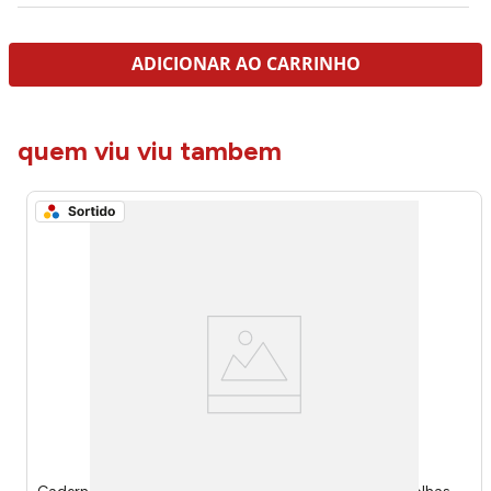
ADICIONAR AO CARRINHO
quem viu viu tambem