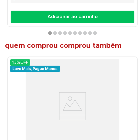
Adicionar ao carrinho
quem comprou comprou também
13%
OFF