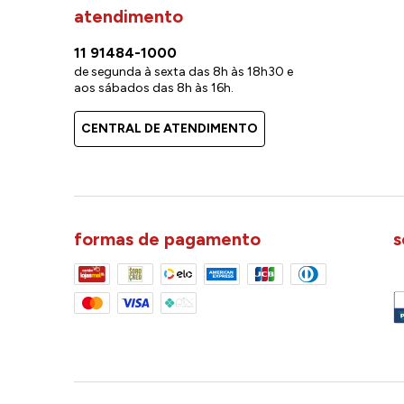
atendimento
11 91484-1000
de segunda à sexta das 8h às 18h30 e
aos sábados das 8h às 16h.
CENTRAL DE ATENDIMENTO
formas de pagamento
s