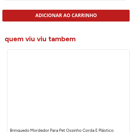
ADICIONAR AO CARRINHO
quem viu viu tambem
Brinquedo Mordedor Para Pet Ossinho Corda E Plástico