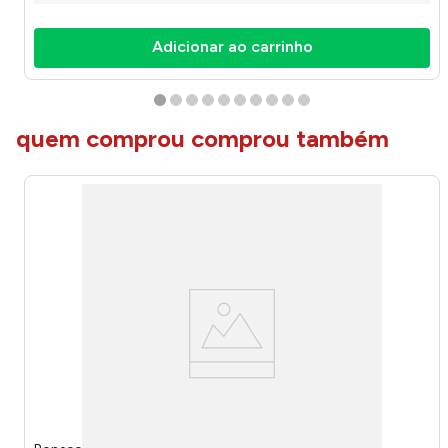
Adicionar ao carrinho
quem comprou comprou também