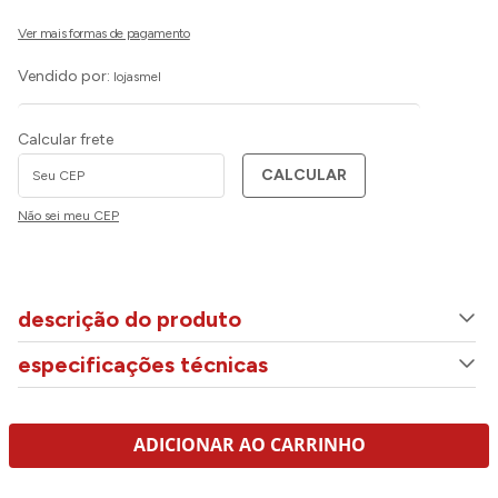
Vendido por:
lojasmel
Calcular frete
CALCULAR
Não sei meu CEP
descrição do produto
especificações técnicas
ADICIONAR AO CARRINHO