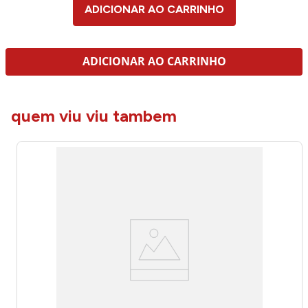
ADICIONAR AO CARRINHO
ADICIONAR AO CARRINHO
quem viu viu tambem