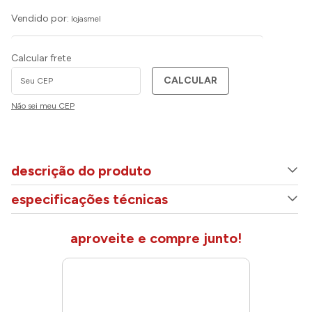
Vendido por:
lojasmel
Calcular frete
CALCULAR
Não sei meu CEP
descrição do produto
especificações técnicas
aproveite e compre junto!