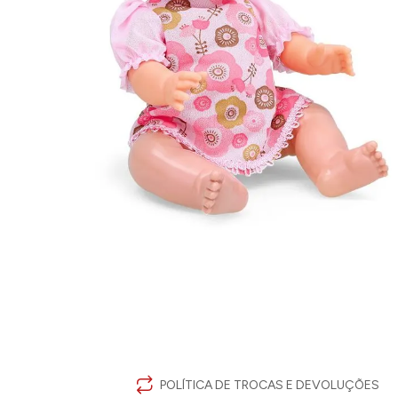
POLÍTICA DE TROCAS E DEVOLUÇÕES