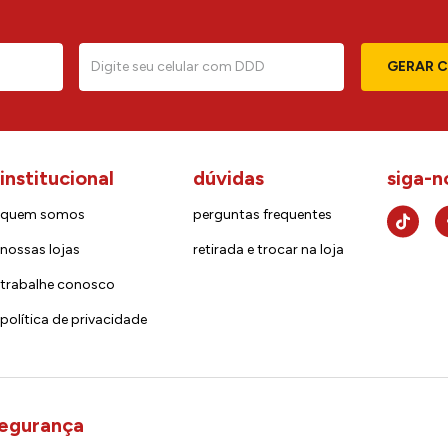
GERAR 
institucional
dúvidas
siga-n
quem somos
perguntas frequentes
nossas lojas
retirada e trocar na loja
trabalhe conosco
política de privacidade
egurança