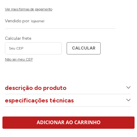
Vendido por:
lojasmel
Calcular frete
CALCULAR
Não sei meu CEP
descrição do produto
especificações técnicas
ADICIONAR AO CARRINHO