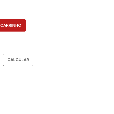
 CARRINHO
CALCULAR