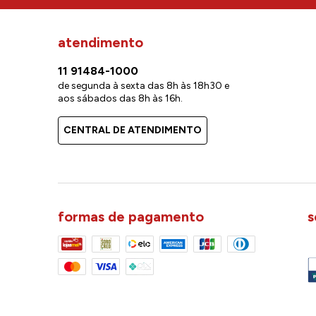
atendimento
11 91484-1000
de segunda à sexta das 8h às 18h30 e
aos sábados das 8h às 16h.
CENTRAL DE ATENDIMENTO
formas de pagamento
s