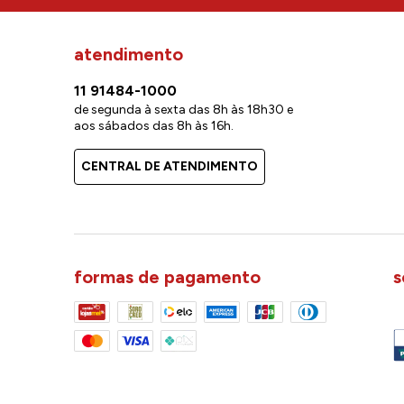
atendimento
11 91484-1000
de segunda à sexta das 8h às 18h30 e
aos sábados das 8h às 16h.
CENTRAL DE ATENDIMENTO
formas de pagamento
s