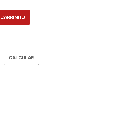
 CARRINHO
CALCULAR