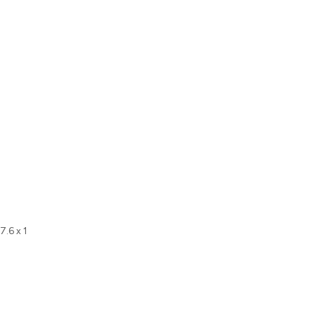
 7.6 x 1