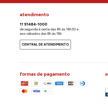
atendimento
11 91484-1000
de segunda à sexta das 8h às 18h30 e
aos sábados das 8h às 16h.
CENTRAL DE ATENDIMENTO
formas de pagamento
s