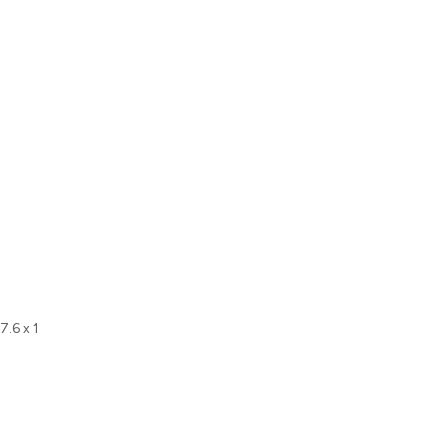
 7.6 x 1