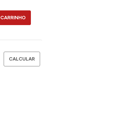
 CARRINHO
CALCULAR