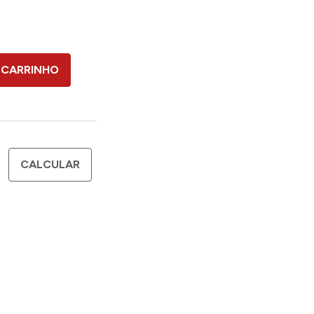
 CARRINHO
CALCULAR