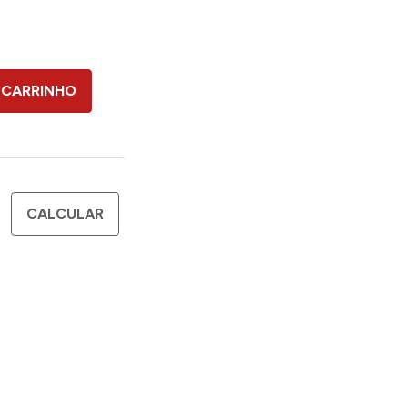
 CARRINHO
CALCULAR