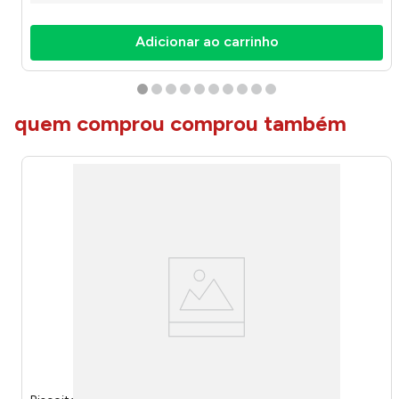
Adicionar ao carrinho
quem comprou comprou também