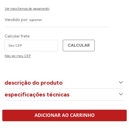
Vendido por:
lojasmel
Calcular frete
CALCULAR
Não sei meu CEP
descrição do produto
especificações técnicas
ADICIONAR AO CARRINHO