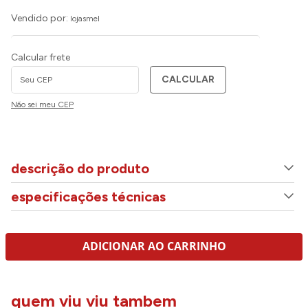
Vendido por:
lojasmel
Calcular frete
CALCULAR
Não sei meu CEP
descrição do produto
especificações técnicas
ADICIONAR AO CARRINHO
quem viu viu tambem